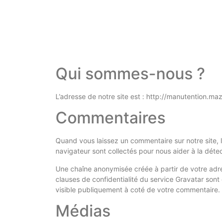
Qui sommes-nous ?
L’adresse de notre site est : http://manutention.maz
Commentaires
Quand vous laissez un commentaire sur notre site, le
navigateur sont collectés pour nous aider à la déte
Une chaîne anonymisée créée à partir de votre adres
clauses de confidentialité du service Gravatar sont 
visible publiquement à coté de votre commentaire.
Médias