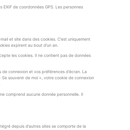
nées EXIF de coordonnées GPS. Les personnes
-mail et site dans des cookies. C’est uniquement
okies expirent au bout d’un an.
cepte les cookies. Il ne contient pas de données
s de connexion et vos préférences d’écran. La
 « Se souvenir de moi », votre cookie de connexion
.
e ne comprend aucune donnée personnelle. Il
ntégré depuis d’autres sites se comporte de la