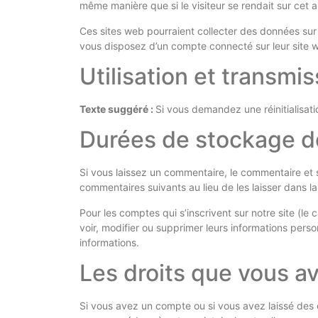
même manière que si le visiteur se rendait sur cet au
Ces sites web pourraient collecter des données sur 
vous disposez d’un compte connecté sur leur site 
Utilisation et transm
Texte suggéré :
Si vous demandez une réinitialisatio
Durées de stockage d
Si vous laissez un commentaire, le commentaire et
commentaires suivants au lieu de les laisser dans la
Pour les comptes qui s’inscrivent sur notre site (l
voir, modifier ou supprimer leurs informations perso
informations.
Les droits que vous a
Si vous avez un compte ou si vous avez laissé des 