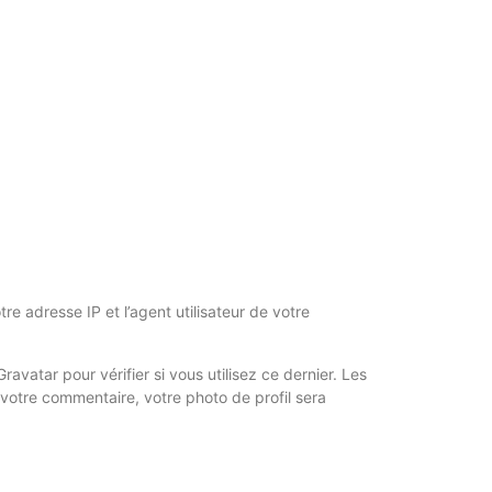
e adresse IP et l’agent utilisateur de votre
atar pour vérifier si vous utilisez ce dernier. Les
e votre commentaire, votre photo de profil sera