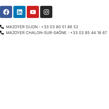
MAZOYER DIJON : +33 03 80 51 86 52
MAZOYER CHALON-SUR-SAÔNE : +33 03 85 44 18 67