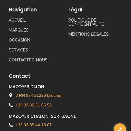
Navigation
Légal
ACCUEIL
POLITIQUE DE
CONFIDENTIALITÉ
MARQUES
MENTIONS LÉGALES
OCCASION
SERVICES
CONTACTEZ-NOUS
Contact
MAZOYER DIJON
8 RN 974 21220 Brochon
+33 03 80 51 86 52
MAZOYER CHALON-SUR-SAÔNE
+33 03 85 44 18 67