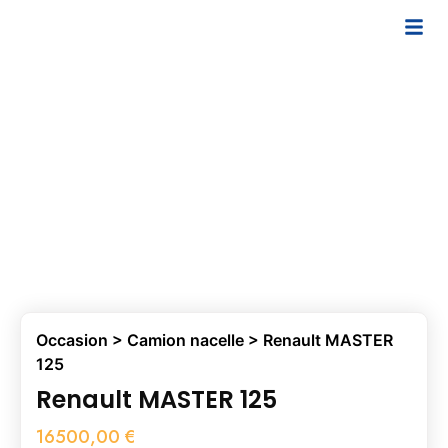
Occasion
>
Camion nacelle
> Renault MASTER
125
Renault MASTER 125
16500,00
€