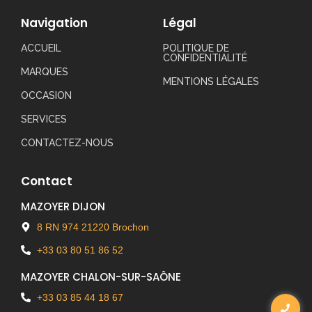
Navigation
Légal
ACCUEIL
POLITIQUE DE
CONFIDENTIALITÉ
MARQUES
MENTIONS LÉGALES
OCCASION
SERVICES
CONTACTEZ-NOUS
Contact
MAZOYER DIJON
8 RN 974 21220 Brochon
+33 03 80 51 86 52
MAZOYER CHALON-SUR-SAÔNE
+33 03 85 44 18 67